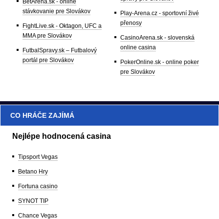
BetArena.sk - online
stávkovanie pre Slovákov
Play-Arena.cz - sportovní živé
přenosy
FightLive.sk - Oktagon, UFC a
MMA pre Slovákov
CasinoArena.sk - slovenská
online casina
FutbalSpravy.sk – Futbalový
portál pre Slovákov
PokerOnline.sk - online poker
pre Slovákov
CO HRÁČE ZAJÍMÁ
Nejlépe hodnocená casina
Tipsport Vegas
Betano Hry
Fortuna casino
SYNOT TIP
Chance Vegas