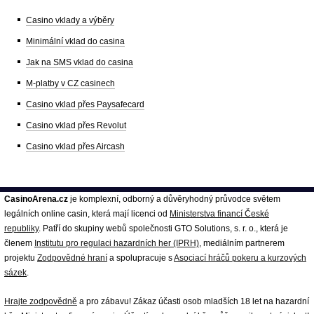
Casino vklady a výběry
Minimální vklad do casina
Jak na SMS vklad do casina
M-platby v CZ casinech
Casino vklad přes Paysafecard
Casino vklad přes Revolut
Casino vklad přes Aircash
CasinoArena.cz
je komplexní, odborný a důvěryhodný průvodce světem
legálních online casin, která mají licenci od
Ministerstva financí České
republiky
. Patří do skupiny webů společnosti GTO Solutions, s. r. o., která je
členem
Institutu pro regulaci hazardních her (IPRH)
, mediálním partnerem
projektu
Zodpovědné hraní
a spolupracuje s
Asociací hráčů pokeru a kurzových
sázek
.
Hrajte zodpovědně
a pro zábavu! Zákaz účasti osob mladších 18 let na hazardní