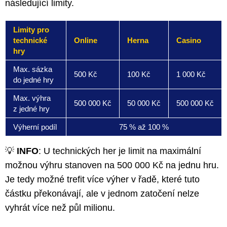
následující limity.
Limity pro
technické
Online
Herna
Casino
hry
Max. sázka
500 Kč
100 Kč
1 000 Kč
do jedné hry
Max. výhra
500 000 Kč
50 000 Kč
500 000 Kč
z jedné hry
Výherní podíl
75 % až 100 %
💡
INFO
: U technických her je limit na maximální
možnou výhru stanoven na 500 000 Kč na jednu hru.
Je tedy možné trefit více výher v řadě, které tuto
částku překonávají, ale v jednom zatočení nelze
vyhrát více než půl milionu.