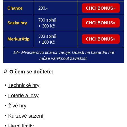
Chance
200,-
CHCI BONUS
700 spinů
Sazka hry
CHCI BONUS
+ 300 Kč
333 spinů
MerkurXtip
CHCI BONUS
+ 100 Kč
18+ Ministerstvo financí varuje: Účastí na hazardní hře
může vzniknout závislost.
🔎
O čem se dočtete:
Technické hry
Loterie a losy
Živé hry
Kurzové sázení
Herní limity