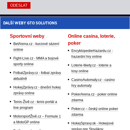
DALŠÍ WEBY GTO SOLUTIONS
Sportovní weby
Online casina, loterie,
poker
BetArena.cz - kurzové sázení
online
EncyklopedieHazardu.cz -
hazardní hry online
Fight-Live.cz - MMA a bojové
sporty online
Loterie-tikety.cz - loterie a
losy online
FotbalZprávy.cz - fotbal zprávy
aktuálně
CasinoAutomaty.cz - casino
hry automaty
HokejZprávy.cz - dnešní hokej
zprávy online
PokerArena.cz - poker online
zdarma
Tenis-Živě.cz - tenis portál a
live program
Poker.cz – český online poker
zdarma
MotorsportŽivě.cz – Formule 1
a MotoGP online
HokejSpravy.sk - Hokejové
správy pre Slovákov