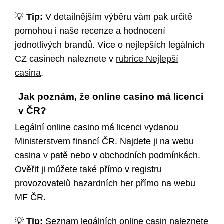
💡
Tip:
V detailnějším výběru vám pak určitě
pomohou i naše recenze a hodnocení
jednotlivých brandů. Více o nejlepších legálních
CZ casinech naleznete v
rubrice Nejlepší
casina
.
Jak poznám, že online casino má licenci
v ČR?
Legální online casino má licenci vydanou
Ministerstvem financí ČR. Najdete ji na webu
casina v patě nebo v obchodních podmínkách.
Ověřit ji můžete také přímo v registru
provozovatelů hazardních her přímo na webu
MF ČR.
💡
Tip:
Seznam legálních online casin naleznete