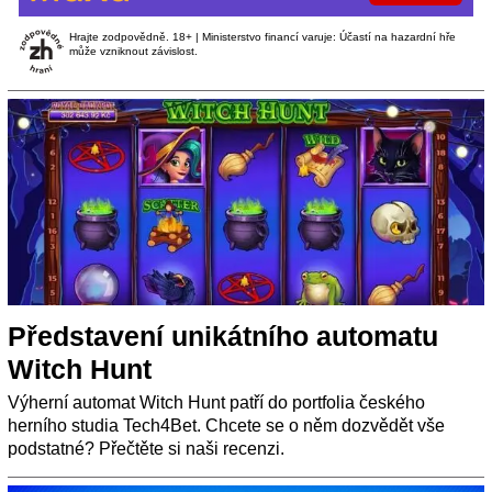
Hrajte zodpovědně. 18+ | Ministerstvo financí varuje: Účastí na hazardní hře
může vzniknout závislost.
Představení unikátního automatu
Witch Hunt
Výherní automat Witch Hunt patří do portfolia českého
herního studia Tech4Bet. Chcete se o něm dozvědět vše
podstatné? Přečtěte si naši recenzi.