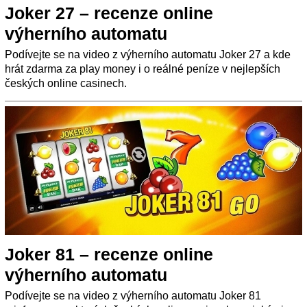
Joker 27 – recenze online
výherního automatu
Podívejte se na video z výherního automatu Joker 27 a kde
hrát zdarma za play money i o reálné peníze v nejlepších
českých online casinech.
Joker 81 – recenze online
výherního automatu
Podívejte se na video z výherního automatu Joker 81