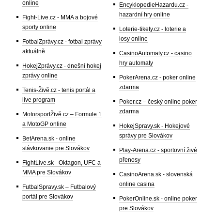
online
EncyklopedieHazardu.cz -
hazardní hry online
Fight-Live.cz - MMA a bojové
sporty online
Loterie-tikety.cz - loterie a
losy online
FotbalZprávy.cz - fotbal zprávy
aktuálně
CasinoAutomaty.cz - casino
hry automaty
HokejZprávy.cz - dnešní hokej
zprávy online
PokerArena.cz - poker online
zdarma
Tenis-Živě.cz - tenis portál a
live program
Poker.cz – český online poker
zdarma
MotorsportŽivě.cz – Formule 1
a MotoGP online
HokejSpravy.sk - Hokejové
správy pre Slovákov
BetArena.sk - online
stávkovanie pre Slovákov
Play-Arena.cz - sportovní živé
přenosy
FightLive.sk - Oktagon, UFC a
MMA pre Slovákov
CasinoArena.sk - slovenská
online casina
FutbalSpravy.sk – Futbalový
portál pre Slovákov
PokerOnline.sk - online poker
pre Slovákov