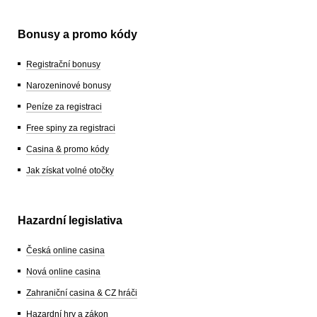
Bonusy a promo kódy
Registrační bonusy
Narozeninové bonusy
Peníze za registraci
Free spiny za registraci
Casina & promo kódy
Jak získat volné otočky
Hazardní legislativa
Česká online casina
Nová online casina
Zahraniční casina & CZ hráči
Hazardní hry a zákon