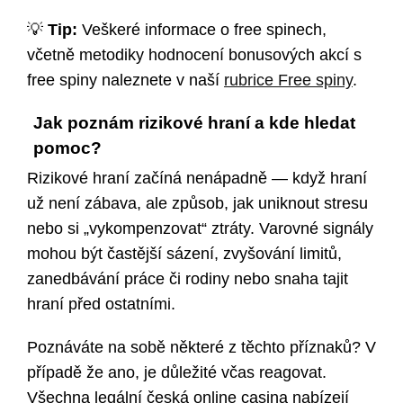
💡
Tip:
Veškeré informace o free spinech,
včetně metodiky hodnocení bonusových akcí s
free spiny naleznete v naší
rubrice Free spiny
.
Jak poznám rizikové hraní a kde hledat
pomoc?
Rizikové hraní začíná nenápadně — když hraní
už není zábava, ale způsob, jak uniknout stresu
nebo si „vykompenzovat“ ztráty. Varovné signály
mohou být častější sázení, zvyšování limitů,
zanedbávání práce či rodiny nebo snaha tajit
hraní před ostatními.
Poznáváte na sobě některé z těchto příznaků? V
případě že ano, je důležité včas reagovat.
Všechna legální česká online casina nabízejí