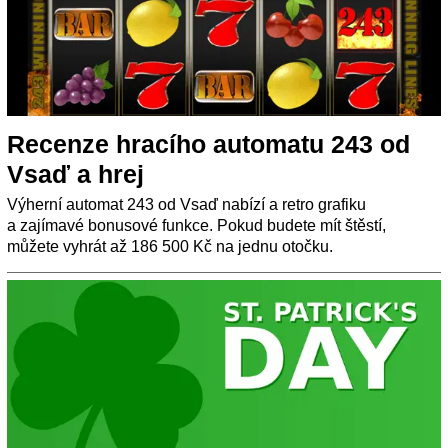
Recenze hracího automatu 243 od
Vsaď a hrej
Výherní automat 243 od Vsaď nabízí a retro grafiku
a zajímavé bonusové funkce. Pokud budete mít štěstí,
můžete vyhrát až 186 500 Kč na jednu otočku.