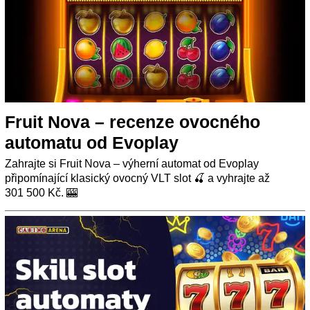
Fruit Nova – recenze ovocného
automatu od Evoplay
Zahrajte si Fruit Nova – výherní automat od Evoplay
připomínající klasický ovocný VLT slot 🍒 a vyhrajte až
301 500 Kč. 🎰