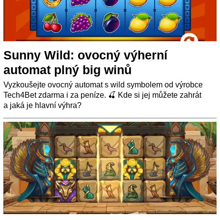
Sunny Wild: ovocný výherní
automat plný big winů
Vyzkoušejte ovocný automat s wild symbolem od výrobce
Tech4Bet zdarma i za peníze. 🍒 Kde si jej můžete zahrát
a jaká je hlavní výhra?