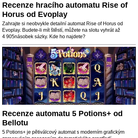
Recenze hracího automatu Rise of
Horus od Evoplay
Zahrajte si neobvykle detailní automat Rise of Horus od
Evoplay. Budete-li mít štěstí, můžete na slotu vyhrát až
4 905násobek sázky. Kde ho najdete?
Recenze automatu 5 Potions+ od
Bellotu
5 Potions+ je pětiválcový automat s moderním grafickým