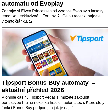
automatu od Evoplay
Zahrajte si Elven Princesses od výrobce Evoplay s fantasy
tematikou exkluzivně u Fortuny. 🏹 Celou recenzi najdete
v tomto článku. 🔮
Tipsport Bonus Buy automaty →
aktuální přehled 2026
V online casinu Tipsport Vegas si můžete zakoupit
bonusovou hru na několika hracích automatech. Které sloty
funkci Bonus Buy podporují a jak je najít?