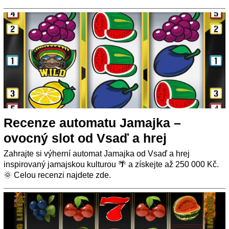
Recenze automatu Jamajka –
ovocný slot od Vsaď a hrej
Zahrajte si výherní automat Jamajka od Vsaď a hrej
inspirovaný jamajskou kulturou 🌴 a získejte až 250 000 Kč.
🌞 Celou recenzi najdete zde.