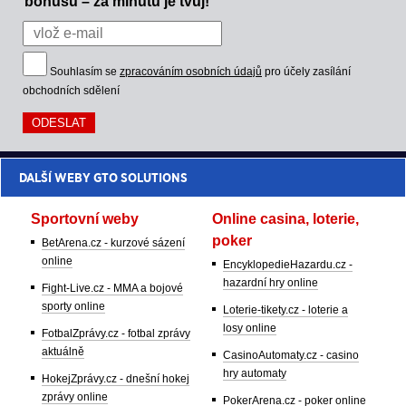
bonusů – za minutu je tvůj!
Souhlasím se
zpracováním osobních údajů
pro účely zasílání
obchodních sdělení
DALŠÍ WEBY GTO SOLUTIONS
Sportovní weby
Online casina, loterie,
poker
BetArena.cz - kurzové sázení
online
EncyklopedieHazardu.cz -
hazardní hry online
Fight-Live.cz - MMA a bojové
sporty online
Loterie-tikety.cz - loterie a
losy online
FotbalZprávy.cz - fotbal zprávy
aktuálně
CasinoAutomaty.cz - casino
hry automaty
HokejZprávy.cz - dnešní hokej
zprávy online
PokerArena.cz - poker online