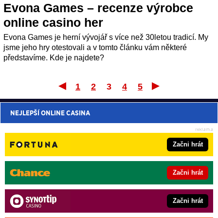
Evona Games – recenze výrobce
online casino her
Evona Games je herní vývojář s více než 30letou tradicí. My
jsme jeho hry otestovali a v tomto článku vám některé
představíme. Kde je najdete?
1
2
3
4
5
První
Posle
NEJLEPŠÍ ONLINE CASINA
Začni hrát
Začni hrát
Začni hrát