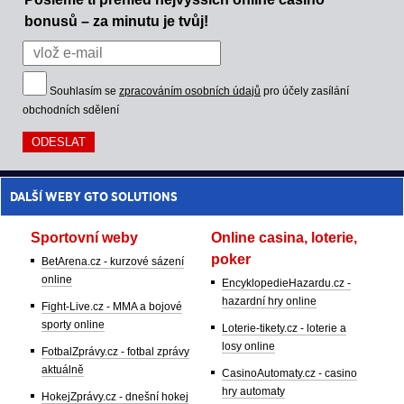
bonusů – za minutu je tvůj!
Souhlasím se
zpracováním osobních údajů
pro účely zasílání
obchodních sdělení
DALŠÍ WEBY GTO SOLUTIONS
Sportovní weby
Online casina, loterie,
poker
BetArena.cz - kurzové sázení
online
EncyklopedieHazardu.cz -
hazardní hry online
Fight-Live.cz - MMA a bojové
sporty online
Loterie-tikety.cz - loterie a
losy online
FotbalZprávy.cz - fotbal zprávy
aktuálně
CasinoAutomaty.cz - casino
hry automaty
HokejZprávy.cz - dnešní hokej