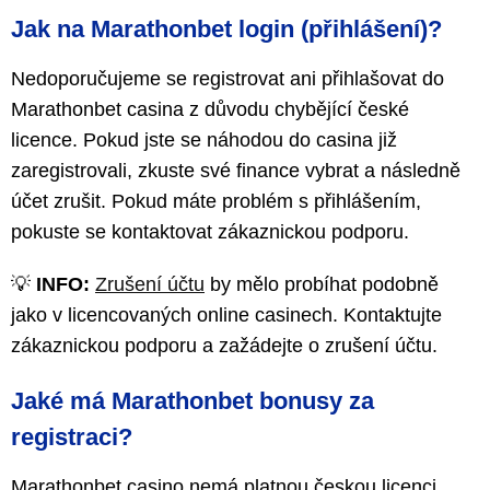
Jak na Marathonbet login (přihlášení)?
Nedoporučujeme se registrovat ani přihlašovat do
Marathonbet casina z důvodu chybějící české
licence. Pokud jste se náhodou do casina již
zaregistrovali, zkuste své finance vybrat a následně
účet zrušit. Pokud máte problém s přihlášením,
pokuste se kontaktovat zákaznickou podporu.
💡
INFO:
Zrušení účtu
by mělo probíhat podobně
jako v licencovaných online casinech. Kontaktujte
zákaznickou podporu a zažádejte o zrušení účtu.
Jaké má Marathonbet bonusy za
registraci?
Marathonbet casino nemá platnou českou licenci,