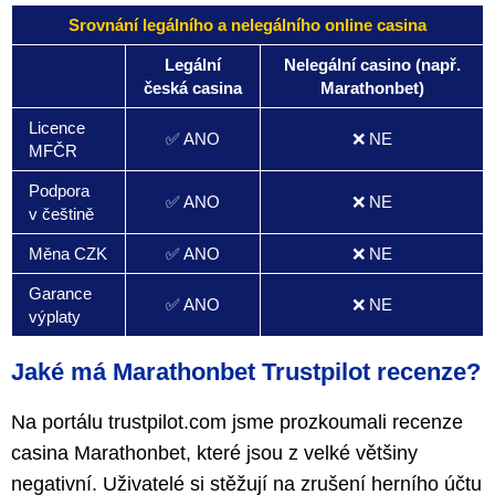
Srovnání legálního a nelegálního online casina
Legální
Nelegální casino (např.
česká casina
Marathonbet)
Licence
✅ ANO
❌ NE
MFČR
Podpora
✅ ANO
❌ NE
v češtině
Měna CZK
✅ ANO
❌ NE
Garance
✅ ANO
❌ NE
výplaty
Jaké má Marathonbet Trustpilot recenze?
Na portálu trustpilot.com jsme prozkoumali recenze
casina Marathonbet, které jsou z velké většiny
negativní. Uživatelé si stěžují na zrušení herního účtu