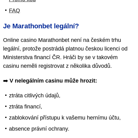
FAQ
Je Marathonbet legální?
Online casino Marathonbet není na českém trhu
legální, protože postrádá platnou českou licenci od
Ministerstva financí ČR. Hráči by se v takovém
casinu neměli registrovat z několika důvodů.
➡️
V nelegálním casinu může hrozit:
ztráta citlivých údajů,
ztráta financí,
zablokování přístupu k vašemu hernímu účtu,
absence právní ochrany.