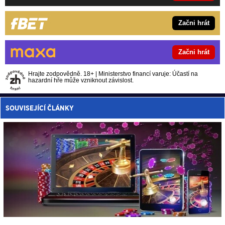
Začni hrát
Začni hrát
Hrajte zodpovědně. 18+ | Ministerstvo financí varuje: Účastí na
hazardní hře může vzniknout závislost.
SOUVISEJÍCÍ ČLÁNKY