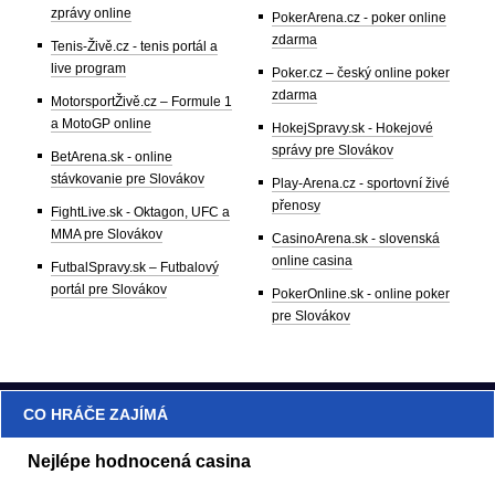
zprávy online
PokerArena.cz - poker online
zdarma
Tenis-Živě.cz - tenis portál a
live program
Poker.cz – český online poker
zdarma
MotorsportŽivě.cz – Formule 1
a MotoGP online
HokejSpravy.sk - Hokejové
správy pre Slovákov
BetArena.sk - online
stávkovanie pre Slovákov
Play-Arena.cz - sportovní živé
přenosy
FightLive.sk - Oktagon, UFC a
MMA pre Slovákov
CasinoArena.sk - slovenská
online casina
FutbalSpravy.sk – Futbalový
portál pre Slovákov
PokerOnline.sk - online poker
pre Slovákov
CO HRÁČE ZAJÍMÁ
Nejlépe hodnocená casina