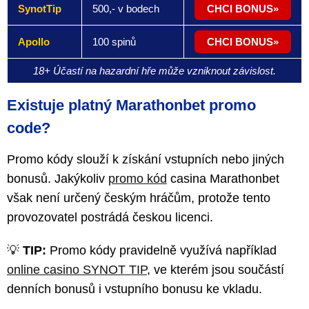
SynotTip
500,- v bodech
CHCI BONUS
Apollo
100 spinů
CHCI BONUS
18+ Účastí na hazardní hře může vzniknout závislost.
Existuje platný Marathonbet promo
code?
Promo kódy slouží k získání vstupních nebo jiných
bonusů. Jakýkoliv
promo kód
casina Marathonbet
však není určený českým hráčům, protože tento
provozovatel postrádá českou licenci.
💡
TIP:
Promo kódy pravidelně využívá například
online casino SYNOT TIP
, ve kterém jsou součástí
denních bonusů i vstupního bonusu ke vkladu.