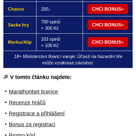
Chance
200,-
CHCI BONUS
700 spinů
Sazka hry
CHCI BONUS
+ 300 Kč
333 spinů
MerkurXtip
CHCI BONUS
+ 100 Kč
18+ Ministerstvo financí varuje: Účastí na hazardní hře
může vzniknout závislost.
🔎
V tomto článku najdete:
Marathonbet licence
Recenze hráčů
Registrace a přihlášení
Bonus za registraci
Promo kód