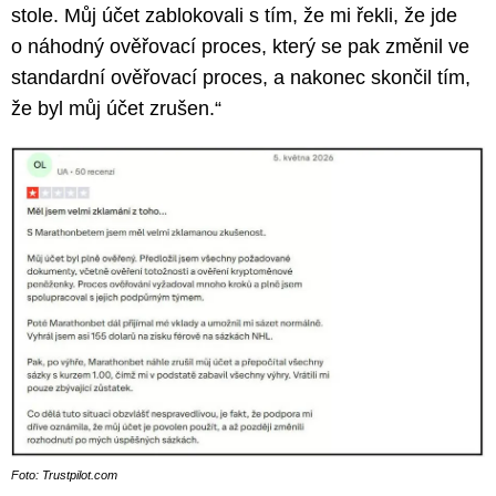
stole. Můj účet zablokovali s tím, že mi řekli, že jde
o náhodný ověřovací proces, který se pak změnil ve
standardní ověřovací proces, a nakonec skončil tím,
že byl můj účet zrušen.“
Foto: Trustpilot.com