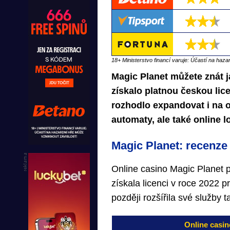
18+ Ministerstvo financí varuje: Účastí na haza
Magic Planet můžete znát
získalo platnou českou lic
rozhodlo expandovat i na o
automaty, ale také online lo
Magic Planet: recenze 
Online casino Magic Planet p
získala licenci v roce 2022 p
později rozšířila své služby t
Online casin