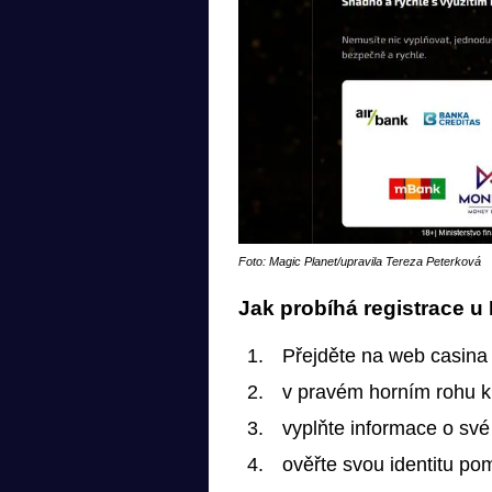
Foto: Magic Planet/upravila Tereza Peterková
Jak probíhá registrace u
Přejděte na web casina
v pravém horním rohu kl
vyplňte informace o své
ověřte svou identitu po