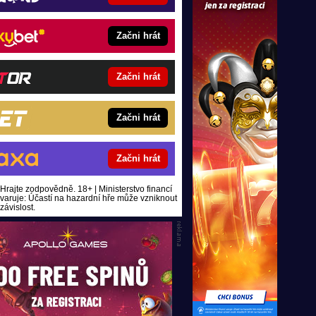
Začni hrát
Začni hrát
Začni hrát
Začni hrát
Hrajte zodpovědně. 18+ | Ministerstvo financí
varuje: Účastí na hazardní hře může vzniknout
závislost.