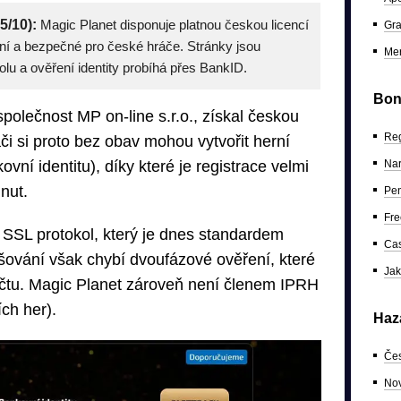
5/10):
Magic Planet disponuje platnou českou licencí
Gr
lní a bezpečné pro české hráče. Stránky jsou
Mer
u a ověření identity probíhá přes BankID.
Bon
polečnost MP on-line s.r.o., získal českou
Reg
áči si proto bez obav mohou vytvořit herní
vní identitu), díky které je registrace velmi
Nar
nut.
Pen
Fre
 SSL protokol, který je dnes standardem
Cas
lašování však chybí dvoufázové ověření, které
Jak
účtu. Magic Planet zároveň není členem IPRH
ích her).
Haza
Čes
Nov