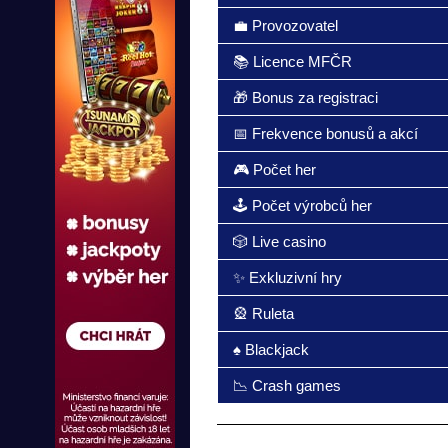
💼 Provozovatel
📚 Licence MFČR
🎁 Bonus za registraci
📅 Frekvence bonusů a akcí
🎮 Počet her
🕹️ Počet výrobců her
🎲 Live casino
✨ Exkluzivní hry
🎡 Ruleta
♠️ Blackjack
📉 Crash games