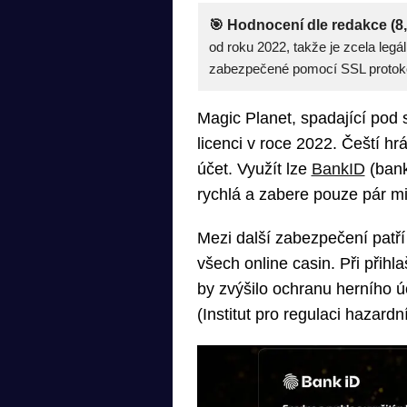
🎯 Hodnocení dle redakce (8,
od roku 2022, takže je zcela legá
zabezpečené pomocí SSL protokol
Magic Planet, spadající pod s
licenci v roce 2022. Čeští hr
účet. Využít lze
BankID
(banko
rychlá a zabere pouze pár mi
Mezi další zabezpečení patří
všech online casin. Při přih
by zvýšilo ochranu herního 
(Institut pro regulaci hazardn