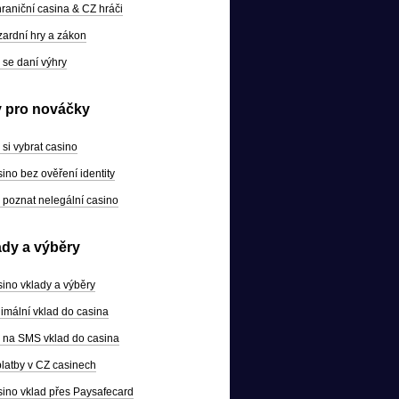
raniční casina & CZ hráči
ardní hry a zákon
 se daní výhry
y pro nováčky
 si vybrat casino
ino bez ověření identity
 poznat nelegální casino
ady a výběry
ino vklady a výběry
imální vklad do casina
 na SMS vklad do casina
latby v CZ casinech
ino vklad přes Paysafecard