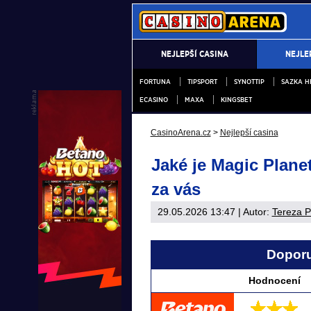
NEJLEPŠÍ CASINA
NEJLE
FORTUNA
TIPSPORT
SYNOTTIP
SAZKA H
ECASINO
MAXA
KINGSBET
CasinoArena.cz
>
Nejlepší casina
Jaké je Magic Plane
za vás
29.05.2026 13:47
| Autor:
Tereza P
Doporu
Hodnocení