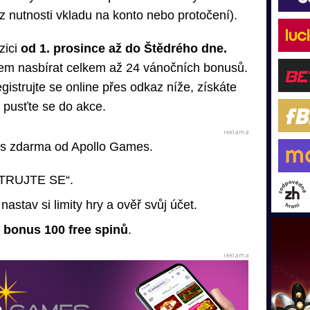
 nutnosti vkladu na konto nebo protočení).
zici
od 1. prosince až do Štědrého dne.
em nasbírat celkem až 24 vánočních bonusů.
istrujte se online přes odkaz níže, získáte
a pusťte se do akce.
us zdarma od Apollo Games.
TRUJTE SE“.
nastav si limity hry a ověř svůj účet.
e
bonus 100 free spinů
.