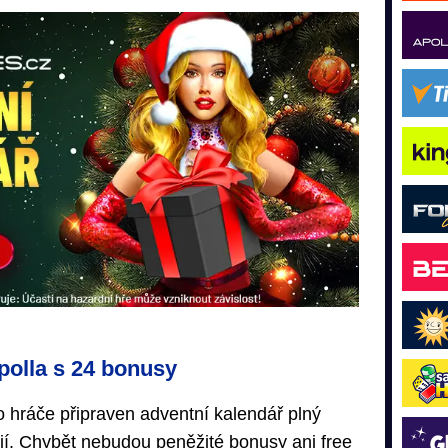
polla s 24 bonusy
 hráče připraven adventní kalendář plný
ií. Chybět nebudou peněžité bonusy ani free