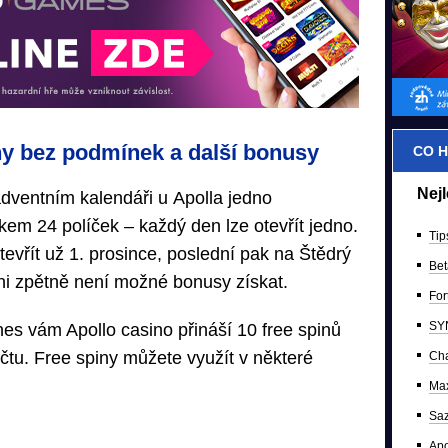
iny bez podmínek a další bonusy
CO H
Nej
dventním kalendáři u Apolla jedno
em 24 políček – každý den lze otevřít jedno.
Tip
tevřít už 1. prosince, poslední pak na Štědrý
Bet
ni zpětně není možné bonusy získat.
For
SY
es vám Apollo casino přináší 10 free spinů
účtu. Free spiny můžete využít v některé
Ch
Max
Saz
Apo