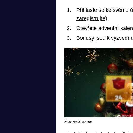
Přihlaste se ke svému ú
zaregistrujte
).
Otevřete adventní kalen
Bonusy jsou k vyzvednu
Foto: Apollo casino