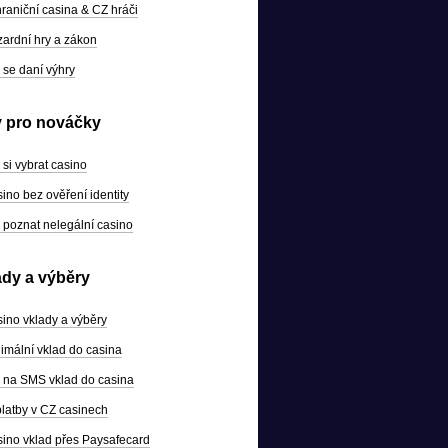
raniční casina & CZ hráči
ardní hry a zákon
 se daní výhry
y pro nováčky
 si vybrat casino
ino bez ověření identity
 poznat nelegální casino
ady a výběry
ino vklady a výběry
imální vklad do casina
 na SMS vklad do casina
latby v CZ casinech
ino vklad přes Paysafecard