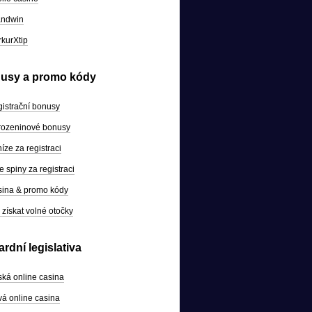
andwin
kurXtip
usy a promo kódy
istrační bonusy
ozeninové bonusy
íze za registraci
e spiny za registraci
ina & promo kódy
 získat volné otočky
rdní legislativa
ká online casina
á online casina