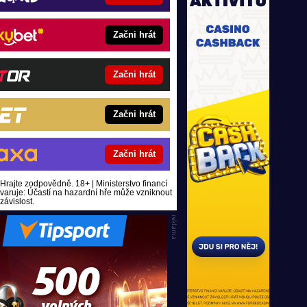
Začni hrát
Začni hrát
Začni hrát
Začni hrát
Hrajte zodpovědně. 18+ | Ministerstvo financí
varuje: Účastí na hazardní hře může vzniknout
závislost.