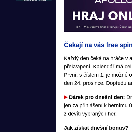
Čekají na vás free sp
Každý den čeká na hráče v a
překvapení. Kalendář má celk
První, s číslem 1, je možné o
den 24. prosince. Dopředu a
Dárek pro dnešní den:
Dn
jen za přihlášení k hernímu 
z devíti vybraných her.
Jak získat dnešní bonus?