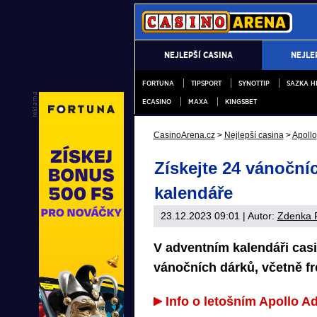
NEJLEPŠÍ CASINA
NEJLE
FORTUNA
TIPSPORT
SYNOTTIP
SAZKA H
ECASINO
MAXA
KINGSBET
CasinoArena.cz
>
Nejlepší casina
>
Apollo
Získejte 24 vánoční
kalendáře
23.12.2023 09:01
| Autor:
Zdenka 
V adventním kalendáři cas
vánočních dárků, včetně fr
Info o letošním Apollo A