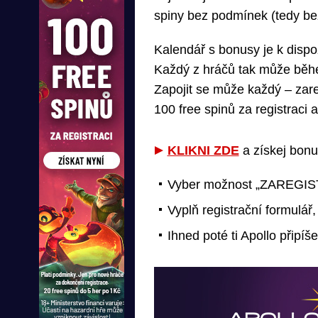
spiny bez podmínek (tedy bez
Kalendář s bonusy je k dispo
Každý z hráčů tak může běh
Zapojit se může každý – zareg
100 free spinů za registraci 
KLIKNI ZDE
a získej bon
Vyber možnost „ZAREGIS
Vyplň registrační formulář, 
Ihned poté ti Apollo připíš