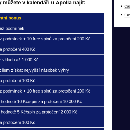
 můžete v kalendáři u Apolla najít:
Cas
Cas
ntní bonus
bez podmínek
ez podmínek + 10 free spinů za protočení 200 Kč
za protočení 400 Kč
 vkladu až 1 000 Kč
 cílem získat nejvyšší násobek výhry
za protočení 100 Kč
ez podmínek + 10 free spinů za protočení 200 Kč
v hodnotě 10 Kč/spin za protočení 10 000 Kč
v hodnotě 5 Kč/spin za protočení 2 000 Kč
za protočení 100 Kč