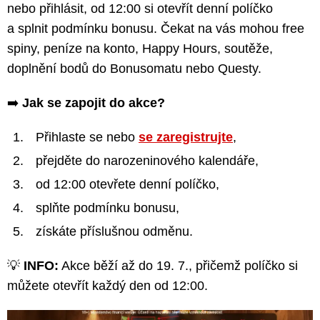
nebo přihlásit, od 12:00 si otevřít denní políčko
a splnit podmínku bonusu. Čekat na vás mohou free
spiny, peníze na konto, Happy Hours, soutěže,
doplnění bodů do Bonusomatu nebo Questy.
➡️
Jak se zapojit do akce?
Přihlaste se nebo
se zaregistrujte
,
přejděte do narozeninového kalendáře,
od 12:00 otevřete denní políčko,
splňte podmínku bonusu,
získáte příslušnou odměnu.
💡
INFO:
Akce běží až do 19. 7., přičemž políčko si
můžete otevřít každý den od 12:00.