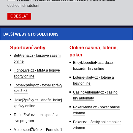
obchodních sdělení
DALŠÍ WEBY GTO SOLUTIONS
Sportovní weby
Online casina, loterie,
poker
BetArena.cz - kurzové sázení
online
EncyklopedieHazardu.cz -
hazardní hry online
Fight-Live.cz - MMA a bojové
sporty online
Loterie-tikety.cz - loterie a
losy online
FotbalZprávy.cz - fotbal zprávy
aktuálně
CasinoAutomaty.cz - casino
hry automaty
HokejZprávy.cz - dnešní hokej
zprávy online
PokerArena.cz - poker online
zdarma
Tenis-Živě.cz - tenis portál a
live program
Poker.cz – český online poker
zdarma
MotorsportŽivě.cz – Formule 1