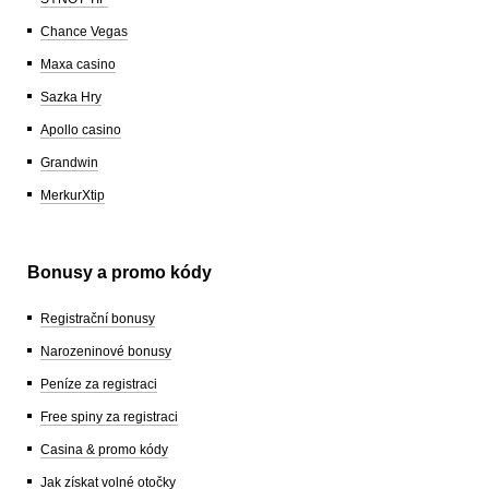
Chance Vegas
Maxa casino
Sazka Hry
Apollo casino
Grandwin
MerkurXtip
Bonusy a promo kódy
Registrační bonusy
Narozeninové bonusy
Peníze za registraci
Free spiny za registraci
Casina & promo kódy
Jak získat volné otočky