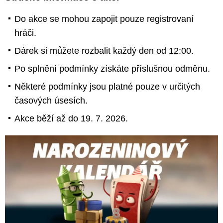
Do akce se mohou zapojit pouze registrovaní
hráči.
Dárek si můžete rozbalit každý den od 12:00.
Po splnění podmínky získáte příslušnou odměnu.
Některé podmínky jsou platné pouze v určitých
časových úsesích.
Akce běží až do 19. 7. 2026.