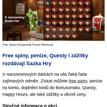
Foto: Sazka Hry/upravila Tereza Peterková
Free spiny, peníze, Questy i zážitky
rozdávají Sazka Hry
V narozeninových dárkách na vás čeká řada
zajímavých odměn. Získat můžete
free spiny
, peníze
na konto, doplnění bodů do Bonusomatu, Questy,
Happy Hours, ale také zážitky a věcné ceny.
Stručné informace o akci